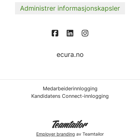
Administrer informasjonskapsler
ecura.no
Medarbeiderinnlogging
Kandidatens Connect-innlogging
Employer branding
av Teamtailor