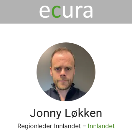
Jonny Løkken
Regionleder Innlandet –
Innlandet