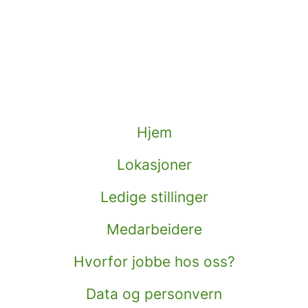
Hjem
Lokasjoner
Ledige stillinger
Medarbeidere
Hvorfor jobbe hos oss?
Data og personvern