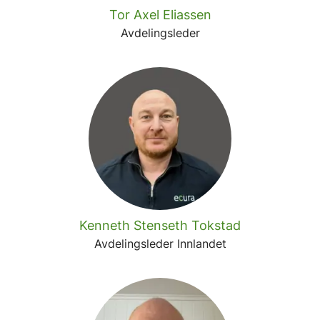
Tor Axel Eliassen
Avdelingsleder
Kenneth Stenseth Tokstad
Avdelingsleder Innlandet