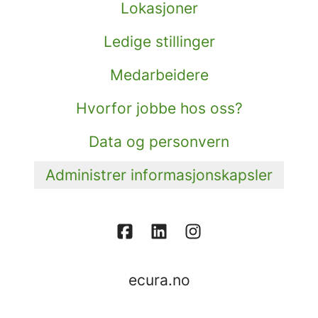
Lokasjoner
Ledige stillinger
Medarbeidere
Hvorfor jobbe hos oss?
Data og personvern
Administrer informasjonskapsler
ecura.no