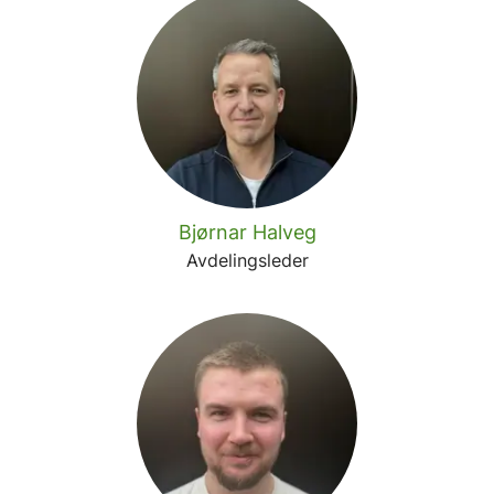
Bjørnar Halveg
Avdelingsleder