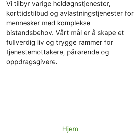
Vi tilbyr varige heldøgnstjenester,
korttidstilbud og avlastningstjenester for
mennesker med komplekse
bistandsbehov. Vårt mål er å skape et
fullverdig liv og trygge rammer for
tjenestemottakere, pårørende og
oppdragsgivere.
Hjem