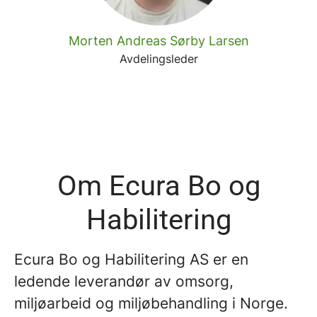
Morten Andreas Sørby Larsen
Avdelingsleder
Om Ecura Bo og
Habilitering
Ecura Bo og Habilitering AS er en
ledende leverandør av omsorg,
miljøarbeid og miljøbehandling i Norge.