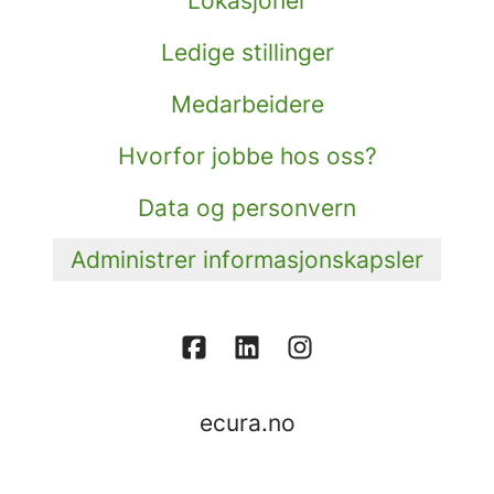
Lokasjoner
Ledige stillinger
Medarbeidere
Hvorfor jobbe hos oss?
Data og personvern
Administrer informasjonskapsler
ecura.no