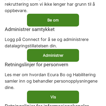
rekruttering som vi ikke lenger har grunn til å
oppbevare.
Be om
Administrer samtykket
Logg på Connect for å se og administrere
datalagringstillatelsen din.
Administrer
Retningslinjer for personvern
Les mer om hvordan Ecura Bo og Habilitering
samler inn og behandler personopplysningene
dine.
Vis