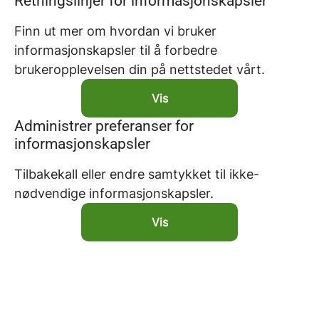
Retningslinjer for informasjonskapsler
Finn ut mer om hvordan vi bruker
informasjonskapsler til å forbedre
brukeropplevelsen din på nettstedet vårt.
Vis
Administrer preferanser for
informasjonskapsler
Tilbakekall eller endre samtykket til ikke-
nødvendige informasjonskapsler.
Vis