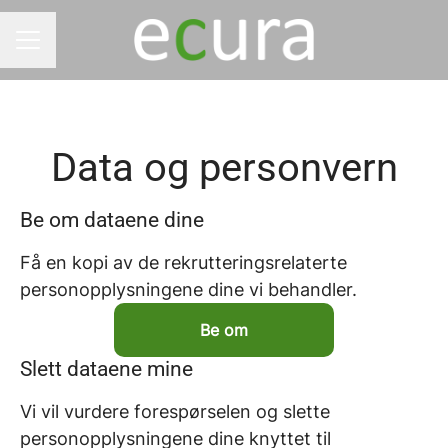
KARRIEREMENY
Data og personvern
Be om dataene dine
Få en kopi av de rekrutteringsrelaterte
personopplysningene dine vi behandler.
Be om
Slett dataene mine
Vi vil vurdere forespørselen og slette
personopplysningene dine knyttet til