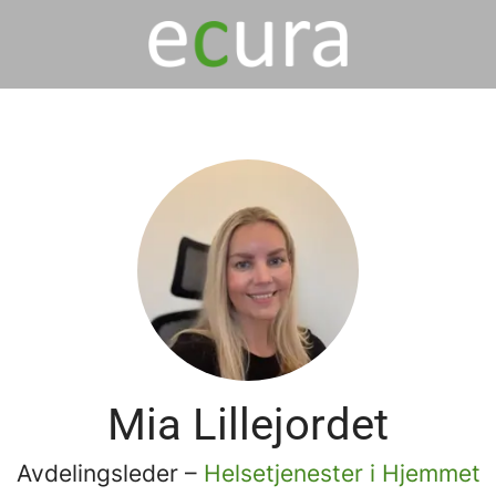
Mia Lillejordet
Avdelingsleder –
Helsetjenester i Hjemmet