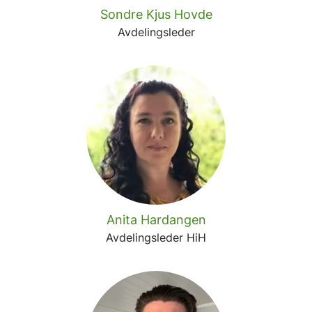
Sondre Kjus Hovde
Avdelingsleder
Anita Hardangen
Avdelingsleder HiH