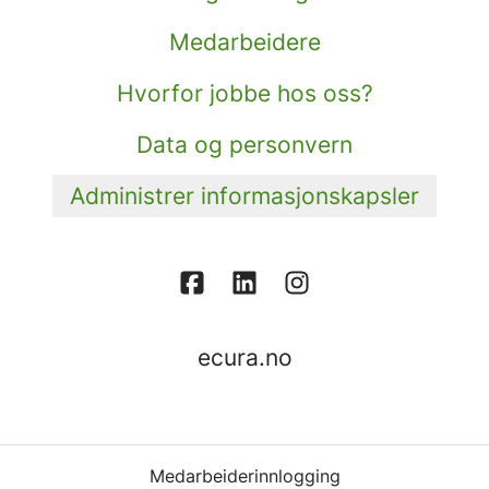
Medarbeidere
Hvorfor jobbe hos oss?
Data og personvern
Administrer informasjonskapsler
ecura.no
Medarbeiderinnlogging