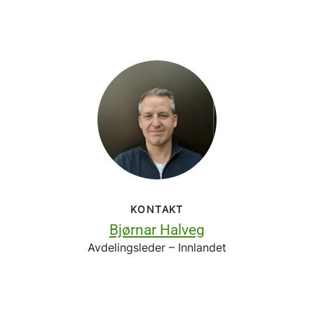
KONTAKT
Bjørnar Halveg
Avdelingsleder – Innlandet