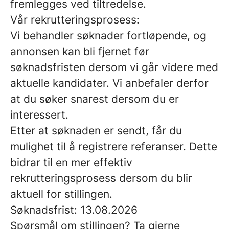
fremlegges ved tiltredelse.
Vår rekrutteringsprosess:
Vi behandler søknader fortløpende, og
annonsen kan bli fjernet før
søknadsfristen dersom vi går videre med
aktuelle kandidater. Vi anbefaler derfor
at du søker snarest dersom du er
interessert.
Etter at søknaden er sendt, får du
mulighet til å registrere referanser. Dette
bidrar til en mer effektiv
rekrutteringsprosess dersom du blir
aktuell for stillingen.
Søknadsfrist: 13.08.2026
Spørsmål om stillingen? Ta gjerne