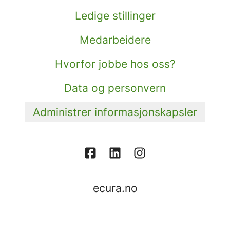
Ledige stillinger
Medarbeidere
Hvorfor jobbe hos oss?
Data og personvern
Administrer informasjonskapsler
ecura.no