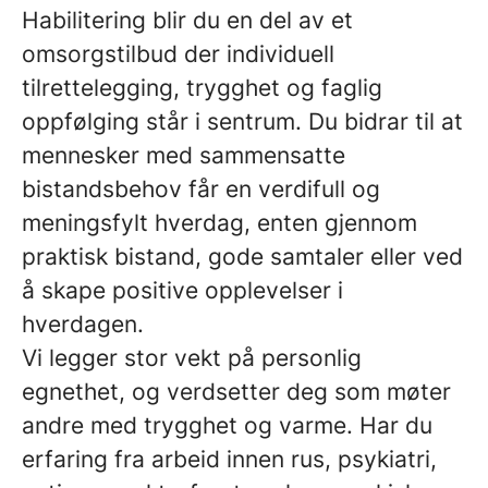
Habilitering blir du en del av et
omsorgstilbud der individuell
tilrettelegging, trygghet og faglig
oppfølging står i sentrum. Du bidrar til at
mennesker
med sammensatte
bistandsbehov får en verdifull og
meningsfylt hverdag, enten gjennom
praktisk bistand, gode samtaler eller ved
å skape positive opplevelser i
hverdagen.
Vi legger stor vekt på personlig
egnethet, og verdsetter deg som møter
andre med trygghet og varme. Har du
erfaring fra arbeid innen
rus, psykiatri,