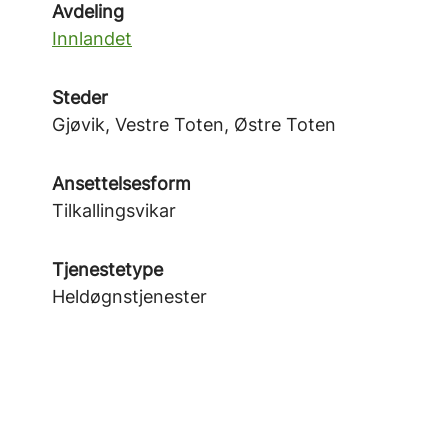
Avdeling
Innlandet
Steder
Gjøvik, Vestre Toten, Østre Toten
Ansettelsesform
Tilkallingsvikar
Tjenestetype
Heldøgnstjenester