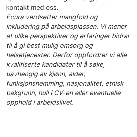
kontakt med oss.
Ecura verdsetter mangfold og
inkludering på arbeidsplassen. Vi mener
at ulike perspektiver og erfaringer bidrar
til å gi best mulig omsorg og
helsetjenester. Derfor oppfordrer vi alle
kvalifiserte kandidater til å søke,
uavhengig av kjønn, alder,
funksjonshemming, nasjonalitet, etnisk
bakgrunn, hull i CV-en eller eventuelle
opphold i arbeidslivet.