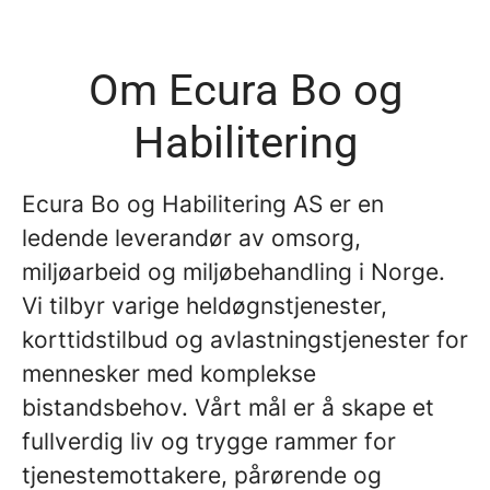
Om Ecura Bo og
Habilitering
Ecura Bo og Habilitering AS er en
ledende leverandør av omsorg,
miljøarbeid og miljøbehandling i Norge.
Vi tilbyr varige heldøgnstjenester,
korttidstilbud og avlastningstjenester for
mennesker med komplekse
bistandsbehov. Vårt mål er å skape et
fullverdig liv og trygge rammer for
tjenestemottakere, pårørende og